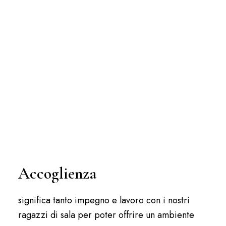
Accoglienza
significa tanto impegno e lavoro con i nostri
ragazzi di sala per poter offrire un ambiente