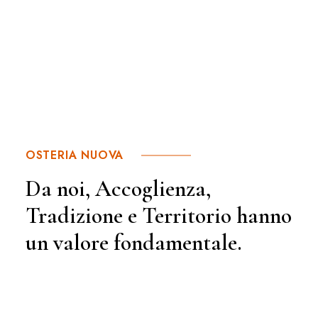
OSTERIA NUOVA
Da noi, Accoglienza,
Tradizione e Territorio hanno
un valore fondamentale.