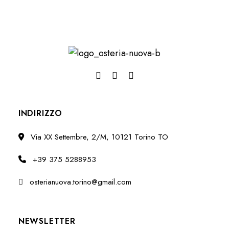
INDIRIZZO
Via XX Settembre, 2/M, 10121 Torino TO
+39 375 5288953
osterianuova.torino@gmail.com
NEWSLETTER